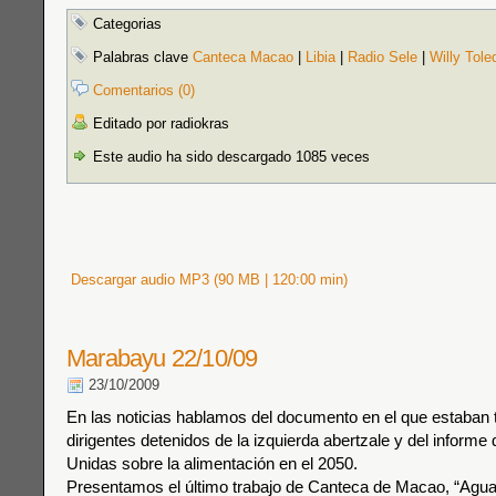
Categorias
Palabras clave
Canteca Macao
|
Libia
|
Radio Sele
|
Willy Tole
Comentarios (0)
Editado por radiokras
Este audio ha sido descargado 1085 veces
Descargar audio MP3 (90 MB | 120:00 min)
Marabayu 22/10/09
23/10/2009
En las noticias hablamos del documento en el que estaban 
dirigentes detenidos de la izquierda abertzale y del inform
Unidas sobre la alimentación en el 2050.
Presentamos el último trabajo de Canteca de Macao, “Agua p