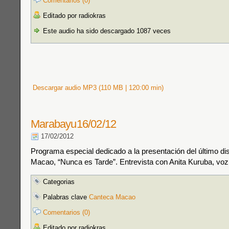
Comentarios (0)
Editado por radiokras
Este audio ha sido descargado 1087 veces
Descargar audio MP3 (110 MB | 120:00 min)
Marabayu16/02/12
17/02/2012
Programa especial dedicado a la presentación del último d
Macao, “Nunca es Tarde”. Entrevista con Anita Kuruba, voz
Categorias
Palabras clave
Canteca Macao
Comentarios (0)
Editado por radiokras