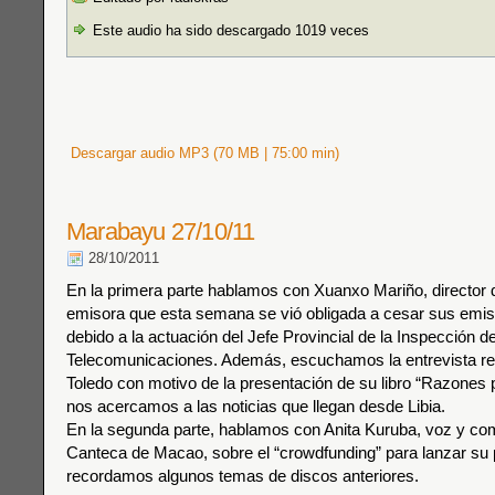
Este audio ha sido descargado 1019 veces
Descargar audio MP3 (70 MB | 75:00 min)
Marabayu 27/10/11
28/10/2011
En la primera parte hablamos con Xuanxo Mariño, director 
emisora que esta semana se vió obligada a cesar sus emi
debido a la actuación del Jefe Provincial de la Inspección d
Telecomunicaciones. Además, escuchamos la entrevista rea
Toledo con motivo de la presentación de su libro “Razones p
nos acercamos a las noticias que llegan desde Libia.
En la segunda parte, hablamos con Anita Kuruba, voz y co
Canteca de Macao, sobre el “crowdfunding” para lanzar su 
recordamos algunos temas de discos anteriores.