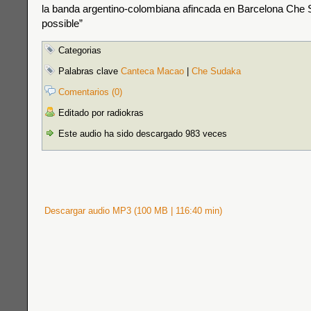
la banda argentino-colombiana afincada en Barcelona Che
possible”
Categorias
Palabras clave
Canteca Macao
|
Che Sudaka
Comentarios (0)
Editado por radiokras
Este audio ha sido descargado 983 veces
Descargar audio MP3 (100 MB | 116:40 min)