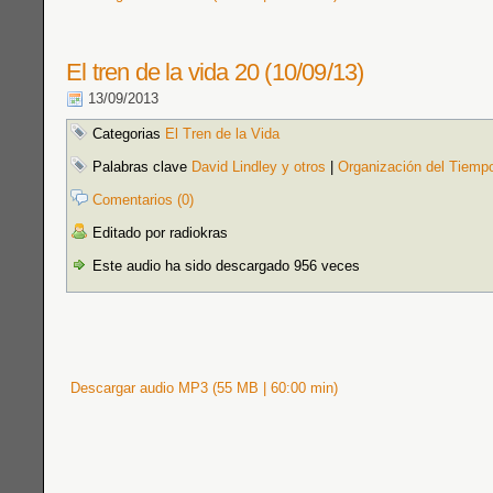
El tren de la vida 20 (10/09/13)
13/09/2013
Categorias
El Tren de la Vida
Palabras clave
David Lindley y otros
|
Organización del Tiemp
Comentarios (0)
Editado por radiokras
Este audio ha sido descargado 956 veces
Descargar audio MP3 (55 MB | 60:00 min)