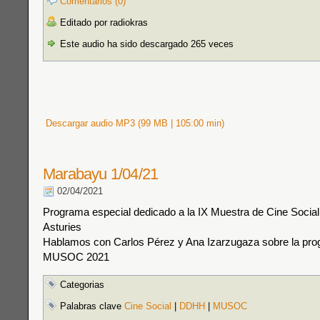
Comentarios (0)
Editado por radiokras
Este audio ha sido descargado 265 veces
Descargar audio MP3 (99 MB | 105:00 min)
Marabayu 1/04/21
02/04/2021
Programa especial dedicado a la IX Muestra de Cine Soci
Asturies
Hablamos con Carlos Pérez y Ana Izarzugaza sobre la pr
MUSOC 2021
Categorias
Palabras clave
Cine Social
|
DDHH
|
MUSOC