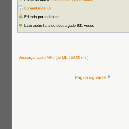
Comentarios (0)
Editado por radiokras
Este audio ha sido descargado 931 veces
Descargar audio MP3 (55 MB | 60:00 min)
Página siguiente