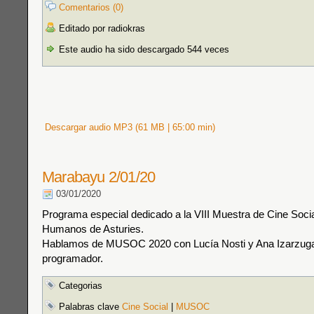
Comentarios (0)
Editado por radiokras
Este audio ha sido descargado 544 veces
Descargar audio MP3 (61 MB | 65:00 min)
Marabayu 2/01/20
03/01/2020
Programa especial dedicado a la VIII Muestra de Cine Soci
Humanos de Asturies.
Hablamos de MUSOC 2020 con Lucía Nosti y Ana Izarzuga
programador.
Categorias
Palabras clave
Cine Social
|
MUSOC