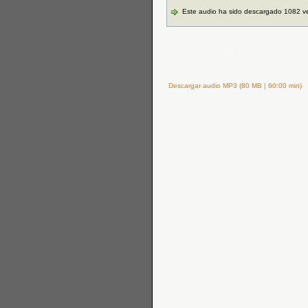
Este audio ha sido descargado 1082 v
Descargar audio MP3 (80 MB | 60:00 min)