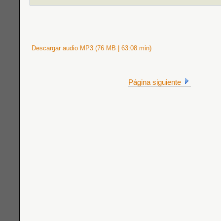
Descargar audio MP3 (76 MB | 63:08 min)
Página siguiente