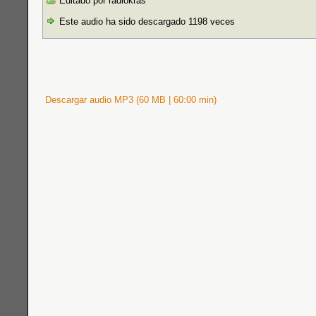
Editado por radiokras
Este audio ha sido descargado 1198 veces
Descargar audio MP3 (60 MB | 60:00 min)