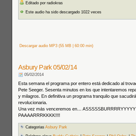
Editado por radiokras
Este audio ha sido descargado 1022 veces
Descargar audio MP3 (55 MB | 60:00 min)
Asbury Park 05/02/14
05/02/2014
Esta semana el programa por entero está dedicado al trovado
Pete Seeger. Sesenta minutos en los que intentaremos repa
y milagros. En definitiva un programa tranquilo que sacudir
revolucionaria.
Una vez más venceremos en… ASSSSSBURRRRYYYYY
PAAAARRRKKKK!!!!
Categorias
Asbury Park