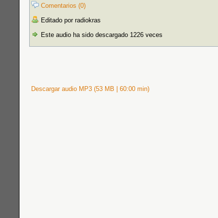
Comentarios (0)
Editado por radiokras
Este audio ha sido descargado 1226 veces
Descargar audio MP3 (53 MB | 60:00 min)