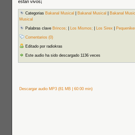
estan vivos¡
Categorias
Bakanal Musical
|
Bakanal Musical
|
Bakanal Music
Musical
Palabras clave
Brincos;
|
Los Mismos;
|
Los Sirex
|
Pequenike
Comentarios (0)
Editado por radiokras
Este audio ha sido descargado 1136 veces
Descargar audio MP3 (81 MB | 60:00 min)