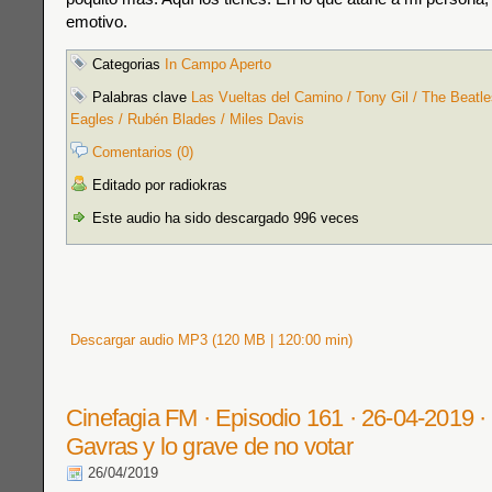
emotivo.
Categorias
In Campo Aperto
Palabras clave
Las Vueltas del Camino / Tony Gil / The Beatle
Eagles / Rubén Blades / Miles Davis
Comentarios (0)
Editado por radiokras
Este audio ha sido descargado 996 veces
Descargar audio MP3 (120 MB | 120:00 min)
Cinefagia FM · Episodio 161 · 26-04-2019 ·
Gavras y lo grave de no votar
26/04/2019