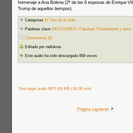
homenaje a Ana Bolena (2ª de las 6 esposas de Enrique VII
Trump de aquellos tiempos)
Categorias
El Tren de la Vida
Palabras clave
DECISIONES / Fabulous Thunderbirds y otros
Comentarios (0)
Editado por radiokras
Este audio ha sido descargado 868 veces
Descargar audio MP3 (60 MB | 60:00 min)
Página siguiente