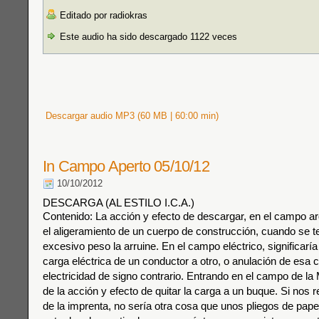
Editado por radiokras
Este audio ha sido descargado 1122 veces
Descargar audio MP3 (60 MB | 60:00 min)
In Campo Aperto 05/10/12
10/10/2012
DESCARGA (AL ESTILO I.C.A.)
Contenido: La acción y efecto de descargar, en el campo arq
el aligeramiento de un cuerpo de construcción, cuando se 
excesivo peso la arruine. En el campo eléctrico, significarí
carga eléctrica de un conductor a otro, o anulación de esa 
electricidad de signo contrario. Entrando en el campo de la
de la acción y efecto de quitar la carga a un buque. Si nos
de la imprenta, no sería otra cosa que unos pliegos de pape