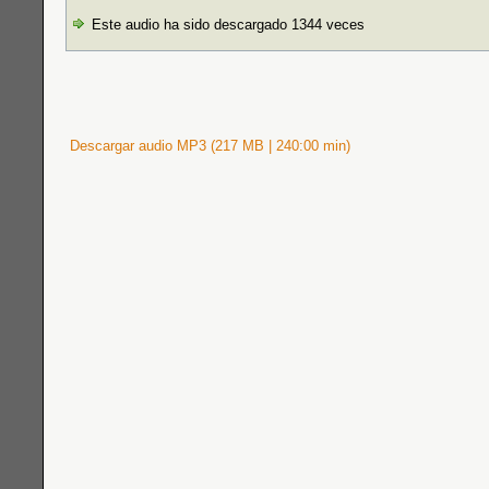
Este audio ha sido descargado 1344 veces
Descargar audio MP3 (217 MB | 240:00 min)