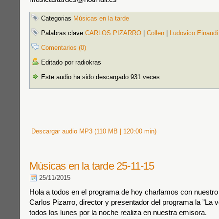
Categorias
Músicas en la tarde
Palabras clave
CARLOS PIZARRO
|
Collen
|
Ludovico Einaudi
Comentarios (0)
Editado por radiokras
Este audio ha sido descargado 931 veces
Descargar audio MP3 (110 MB | 120:00 min)
Músicas en la tarde 25-11-15
25/11/2015
Hola a todos en el programa de hoy charlamos con nuestr
Carlos Pizarro, director y presentador del programa la ”La v
todos los lunes por la noche realiza en nuestra emisora.