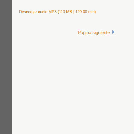
Descargar audio MP3 (110 MB | 120:00 min)
Página siguiente