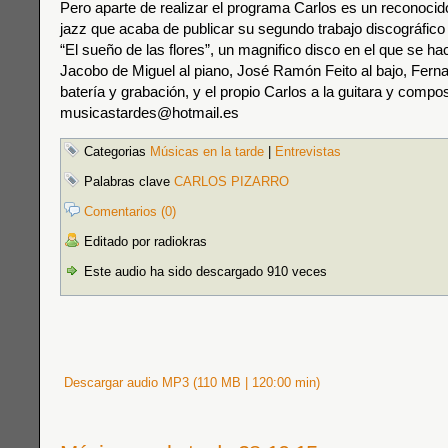
Pero aparte de realizar el programa Carlos es un reconocido
jazz que acaba de publicar su segundo trabajo discográfico q
“El sueño de las flores”, un magnifico disco en el que se 
Jacobo de Miguel al piano, José Ramón Feito al bajo, Ferna
batería y grabación, y el propio Carlos a la guitara y compo
musicastardes@hotmail.es
Categorias
Músicas en la tarde
|
Entrevistas
Palabras clave
CARLOS PIZARRO
Comentarios (0)
Editado por radiokras
Este audio ha sido descargado 910 veces
Descargar audio MP3 (110 MB | 120:00 min)