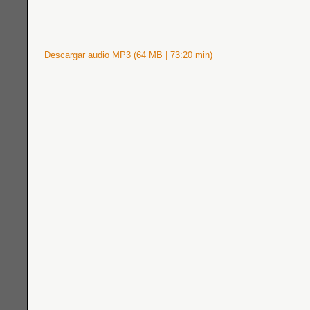
Descargar audio MP3 (64 MB | 73:20 min)