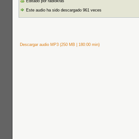
Editado por radiokras
Este audio ha sido descargado 961 veces
Descargar audio MP3 (250 MB | 180:00 min)