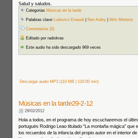
Salud y saludos.
Categorias
Músicas en la tarde
Palabras clave
Ludovico Einaudi
|
Ren Aubry
|
Wim Mertens
Comentarios (0)
Editado por radiokras
Este audio ha sido descargado 969 veces
Descargar audio MP3 (110 MB | 120:00 min)
Músicas en la tarde29-2-12
29/02/2012
Hola a todos, en el programa de hoy escucharemos el último
portugués Rodrigo Leao titulado “La montaña mágica” que e
los recuerdos de la infancia del propio autor en el interior de