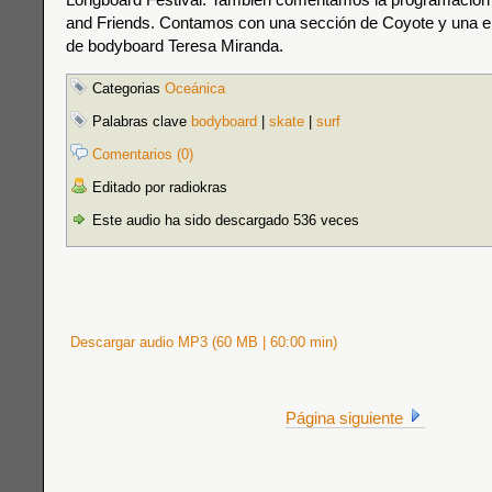
and Friends. Contamos con una sección de Coyote y una ent
de bodyboard Teresa Miranda.
Categorias
Oceánica
Palabras clave
bodyboard
|
skate
|
surf
Comentarios (0)
Editado por radiokras
Este audio ha sido descargado 536 veces
Descargar audio MP3 (60 MB | 60:00 min)
Página siguiente