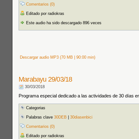
Comentarios (0)
Editado por radiokras
Este audio ha sido descargado 896 veces
Descargar audio MP3 (70 MB | 90:00 min)
Marabayu 29/03/18
30/03/2018
Programa especial dedicado a las actividades de 30 días en
Categorias
Palabras clave
30DEB
|
30diasenbici
Comentarios (0)
Editado por radiokras