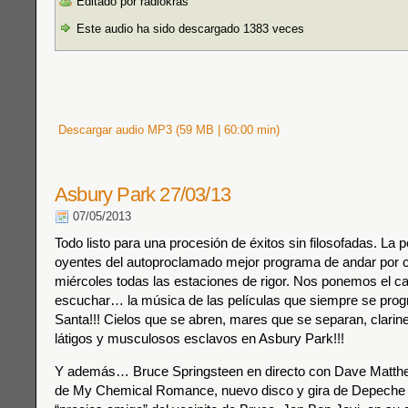
Editado por radiokras
Este audio ha sido descargado 1383 veces
Descargar audio MP3 (59 MB | 60:00 min)
Asbury Park 27/03/13
07/05/2013
Todo listo para una procesión de éxitos sin filosofadas. La p
oyentes del autoproclamado mejor programa de andar por 
miércoles todas las estaciones de rigor. Nos ponemos el ca
escuchar… la música de las películas que siempre se pr
Santa!!! Cielos que se abren, mares que se separan, clarine
látigos y musculosos esclavos en Asbury Park!!!
Y además… Bruce Springsteen en directo con Dave Matthe
de My Chemical Romance, nuevo disco y gira de Depeche