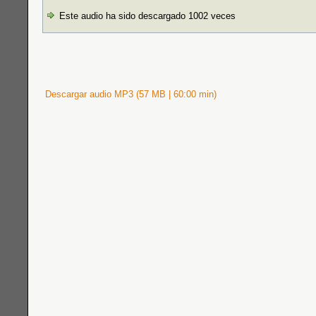
Este audio ha sido descargado 1002 veces
Descargar audio MP3 (57 MB | 60:00 min)