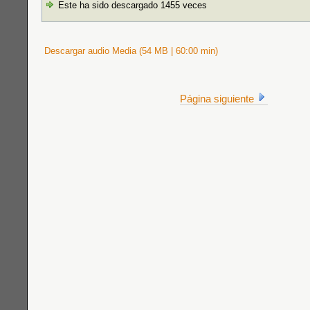
Este ha sido descargado 1455 veces
Descargar audio Media (54 MB | 60:00 min)
Página siguiente