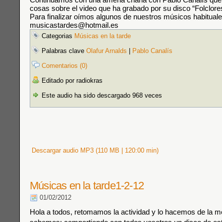
cosas sobre el video que ha grabado por su disco “Folclore
Para finalizar oímos algunos de nuestros músicos habitual
musicastardes@hotmail.es
Categorias
Músicas en la tarde
Palabras clave
Olafur Arnalds
|
Pablo Canalís
Comentarios (0)
Editado por radiokras
Este audio ha sido descargado 968 veces
Descargar audio MP3 (110 MB | 120:00 min)
Músicas en la tarde1-2-12
01/02/2012
Hola a todos, retomamos la actividad y lo hacemos de la 