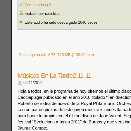
Comentarios (1)
Editado por radiokras
Este audio ha sido descargado 1040 veces
Descargar audio MP3 (120 MB | 120:00 min)
Músicas En La Tarde2-11-11
02/11/2011
Hola a todos, en le programa de hoy oiremos el último disc
Cacciaplagia publicado en el año 2010 titulado “Ten direction
Roberto se rodea de nuevo de la Royal Philarmonic Orche
con un par de piezas de este joven músico islandés llamado
para hacer lo propio con el último disco de Joan Valent. Se
festival “Evoluciona música 2011” de Burgos y que sera in
Jaume Compte.