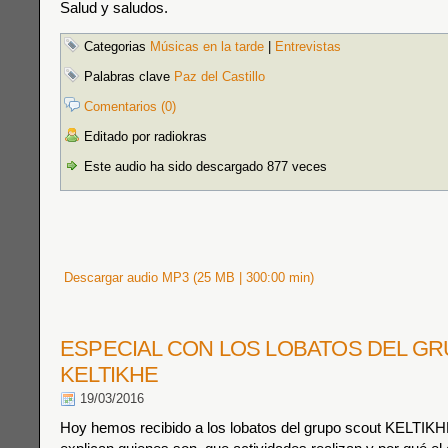
Salud y saludos.
Categorias
Músicas en la tarde
|
Entrevistas
Palabras clave
Paz del Castillo
Comentarios (0)
Editado por radiokras
Este audio ha sido descargado 877 veces
Descargar audio MP3 (25 MB | 300:00 min)
ESPECIAL CON LOS LOBATOS DEL G
KELTIKHE
19/03/2016
Hoy hemos recibido a los lobatos del grupo scout KELTIKH