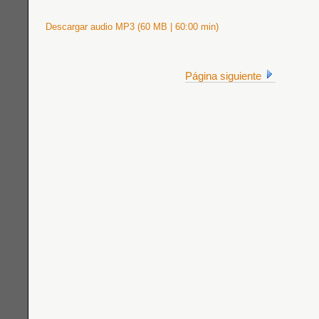
Descargar audio MP3 (60 MB | 60:00 min)
Página siguiente