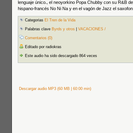
lenguaje único., el neoyorkino Popa Chubby con su R&B de
hispano-francés No Ni Na y en el vagón de Jazz el saxofoni
Categorias
El Tren de la Vida
Palabras clave
Byrds y otros
|
VACACIONES /
Comentarios (0)
Editado por radiokras
Este audio ha sido descargado 864 veces
Descargar audio MP3 (60 MB | 60:00 min)