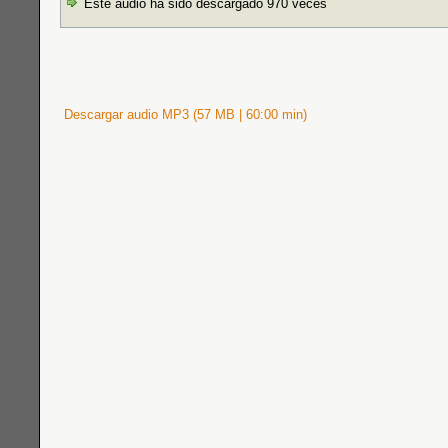
Este audio ha sido descargado 970 veces
Descargar audio MP3 (57 MB | 60:00 min)