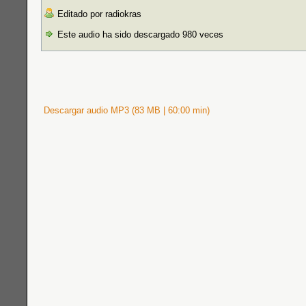
Editado por radiokras
Este audio ha sido descargado 980 veces
Descargar audio MP3 (83 MB | 60:00 min)