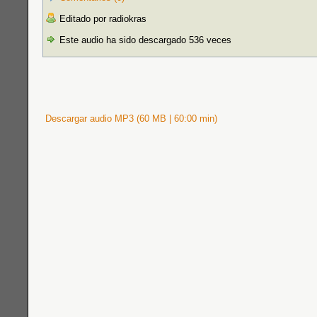
Editado por radiokras
Este audio ha sido descargado 536 veces
Descargar audio MP3 (60 MB | 60:00 min)