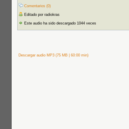
Comentarios (0)
Editado por radiokras
Este audio ha sido descargado 1044 veces
Descargar audio MP3 (75 MB | 60:00 min)