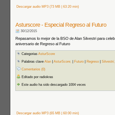
Descargar audio MP3 (73 MB | 63:20 min)
Asturscore - Especial Regreso al Futuro
30/12/2015
Repasamos lo mejor de la BSO de Alan Silvestri para celebr
aniversario de Regreso al Futuro
Categorias
AsturScore
Palabras clave
Alan
|
AsturScore;
|
Futuro
|
Regreso
|
Silvestri;
Comentarios (0)
Editado por radiokras
Este audio ha sido descargado 1004 veces
Descargar audio MP3 (65 MB | 60:00 min)