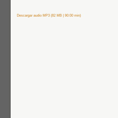
Descargar audio MP3 (82 MB | 90:00 min)