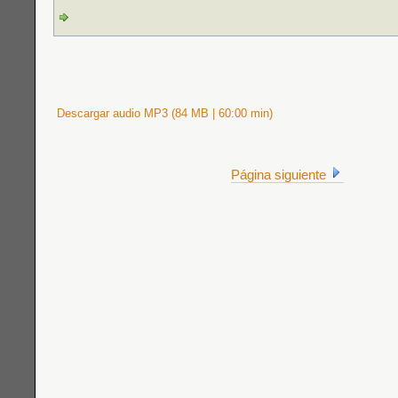
Descargar audio MP3 (84 MB | 60:00 min)
Página siguiente