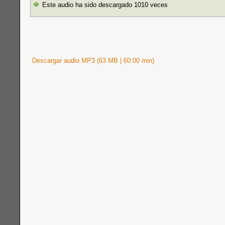
Este audio ha sido descargado 1010 veces
Descargar audio MP3 (63 MB | 60:00 min)