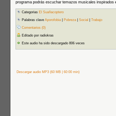
programa podrás escuchar temazos musicales inspirados en
Categorias
El Suañacoptero
Palabras clave
Aporofobia
|
Pobreza
|
Social
|
Trabajo
Comentarios (0)
Editado por radiokras
Este audio ha sido descargado 806 veces
Descargar audio MP3 (60 MB | 60:00 min)