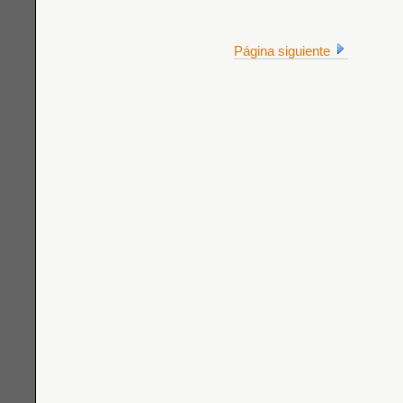
Página siguiente