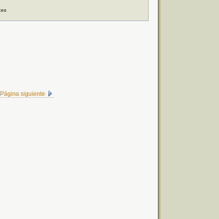
ces
Página siguiente