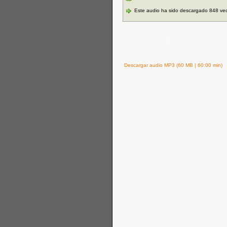
Este audio ha sido descargado 848 ve
Descargar audio MP3 (60 MB | 60:00 min)