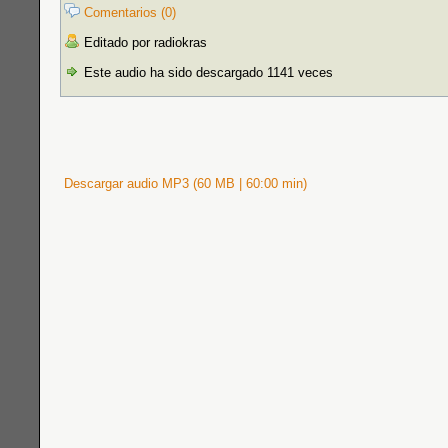
Comentarios (0)
Editado por radiokras
Este audio ha sido descargado 1141 veces
Descargar audio MP3 (60 MB | 60:00 min)