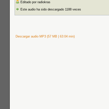
Editado por radiokras
Este audio ha sido descargado 1188 veces
Descargar audio MP3 (57 MB | 63:04 min)