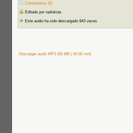
Comentarios (0)
Editado por radiokras
Este audio ha sido descargado 943 veces
Descargar audio MP3 (60 MB | 60:00 min)