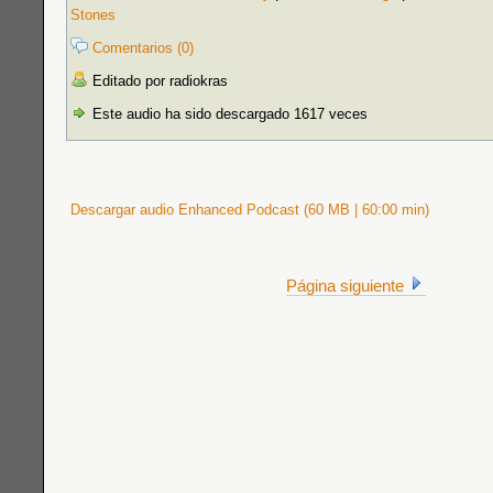
Stones
Comentarios (0)
Editado por radiokras
Este audio ha sido descargado 1617 veces
Descargar audio Enhanced Podcast (60 MB | 60:00 min)
Página siguiente