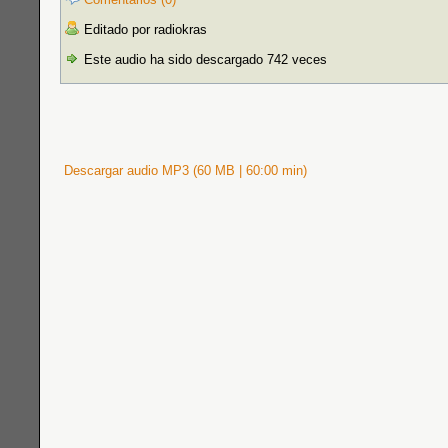
Editado por radiokras
Este audio ha sido descargado 742 veces
Descargar audio MP3 (60 MB | 60:00 min)