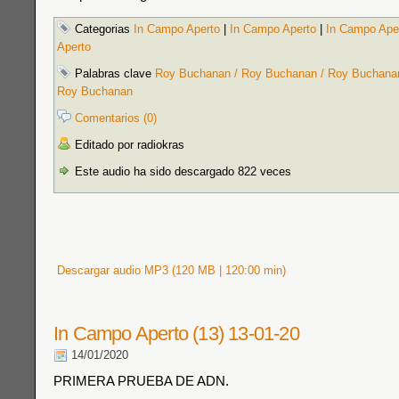
Categorias
In Campo Aperto
|
In Campo Aperto
|
In Campo Ape
Aperto
Palabras clave
Roy Buchanan / Roy Buchanan / Roy Buchanan
Roy Buchanan
Comentarios (0)
Editado por radiokras
Este audio ha sido descargado 822 veces
Descargar audio MP3 (120 MB | 120:00 min)
In Campo Aperto (13) 13-01-20
14/01/2020
PRIMERA PRUEBA DE ADN.