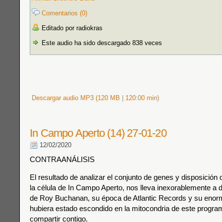
Comentarios (0)
Editado por radiokras
Este audio ha sido descargado 838 veces
Descargar audio MP3 (120 MB | 120:00 min)
In Campo Aperto (14) 27-01-20
12/02/2020
CONTRAANÁLISIS
El resultado de analizar el conjunto de genes y disposición
la célula de In Campo Aperto, nos lleva inexorablemente a de
de Roy Buchanan, su época de Atlantic Records y su enor
hubiera estado escondido en la mitocondria de este progra
compartir contigo.