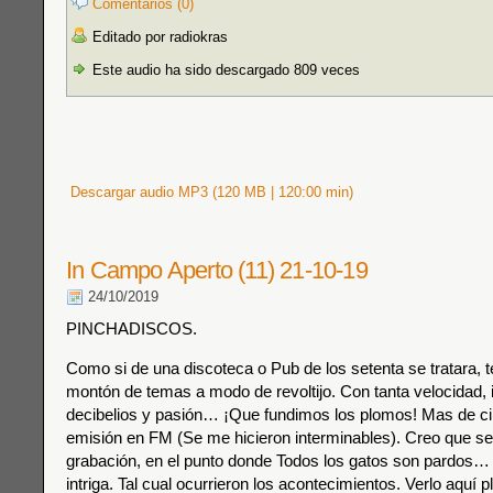
Comentarios (0)
Editado por radiokras
Este audio ha sido descargado 809 veces
Descargar audio MP3 (120 MB | 120:00 min)
In Campo Aperto (11) 21-10-19
24/10/2019
PINCHADISCOS.
Como si de una discoteca o Pub de los setenta se tratara, 
montón de temas a modo de revoltijo. Con tanta velocidad, 
decibelios y pasión… ¡Que fundimos los plomos! Mas de ci
emisión en FM (Se me hicieron interminables). Creo que se 
grabación, en el punto donde Todos los gatos son pardos
intriga. Tal cual ocurrieron los acontecimientos. Verlo aquí 