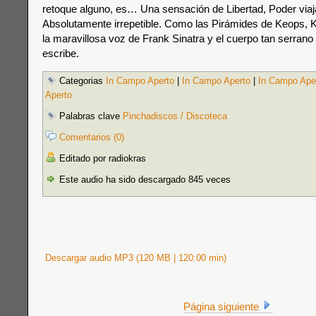
retoque alguno, es… Una sensación de Libertad, Poder viajar
Absolutamente irrepetible. Como las Pirámides de Keops, K
la maravillosa voz de Frank Sinatra y el cuerpo tan serrano
escribe.
Categorias
In Campo Aperto
|
In Campo Aperto
|
In Campo Ape
Aperto
Palabras clave
Pinchadiscos / Discoteca
Comentarios (0)
Editado por radiokras
Este audio ha sido descargado 845 veces
Descargar audio MP3 (120 MB | 120:00 min)
Página siguiente