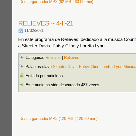
Descargar audio MP3 (62 MB | 60:00 min)
RELIEVES ~ 4-II-21
11/02/2021
En este programa de Relieves, dedicado a la música Coun
a Skeeter Davis, Patsy Cline y Loretta Lynn.
Categorias
Relieves
|
Relieves
Palabras clave
Skeeter Davis:Patsy Cline Loretta Lynn Músic
Editado por radiokras
Este audio ha sido descargado 487 veces
Descargar audio MP3 (120 MB | 120:20 min)