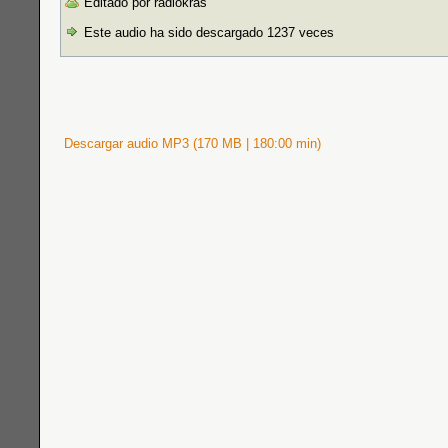
Editado por radiokras
Este audio ha sido descargado 1237 veces
Descargar audio MP3 (170 MB | 180:00 min)