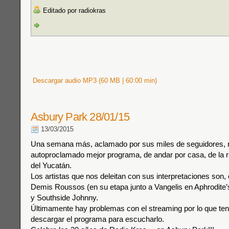
Editado por radiokras
Descargar audio MP3 (60 MB | 60:00 min)
Asbury Park 28/01/15
13/03/2015
Una semana más, aclamado por sus miles de seguidores, r
autoproclamado mejor programa, de andar por casa, de la r
del Yucatán.
Los artistas que nos deleitan con sus interpretaciones son,
Demis Roussos (en su etapa junto a Vangelis en Aphrodite’
y Southside Johnny.
Últimamente hay problemas con el streaming por lo que ten
descargar el programa para escucharlo.