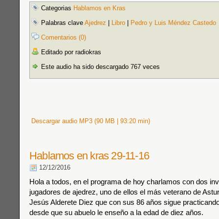
Categorias
Hablamos en Kras
Palabras clave
Ajedrez
|
Libro
|
Pedro y Luis Méndez Castedo
Comentarios (0)
Editado por radiokras
Este audio ha sido descargado 767 veces
Descargar audio MP3 (90 MB | 93:20 min)
Hablamos en kras 29-11-16
12/12/2016
Hola a todos, en el programa de hoy charlamos con dos in
jugadores de ajedrez, uno de ellos el más veterano de Astur
Jesús Alderete Diez que con sus 86 años sigue practicando
desde que su abuelo le enseño a la edad de diez años.