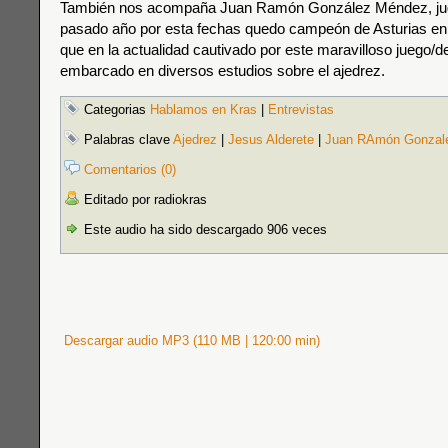
También nos acompaña Juan Ramón González Méndez, jug
pasado año por esta fechas quedo campeón de Asturias en 
que en la actualidad cautivado por este maravilloso juego/d
embarcado en diversos estudios sobre el ajedrez.
Categorias
Hablamos en Kras
|
Entrevistas
Palabras clave
Ajedrez
|
Jesus Alderete
|
Juan RAmón Gonzal
Comentarios (0)
Editado por radiokras
Este audio ha sido descargado 906 veces
Descargar audio MP3 (110 MB | 120:00 min)