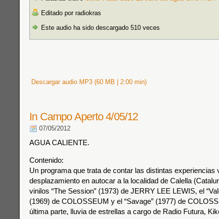
Editado por radiokras
Este audio ha sido descargado 510 veces
Descargar audio MP3 (60 MB | 2:00 min)
In Campo Aperto 4/05/12
07/05/2012
AGUA CALIENTE.
Contenido:
Un programa que trata de contar las distintas experiencias 
desplazamiento en autocar a la localidad de Calella (Catalu
vinilos “The Session” (1973) de JERRY LEE LEWIS, el “Val
(1969) de COLOSSEUM y el “Savage” (1977) de COLOSSE
última parte, lluvia de estrellas a cargo de Radio Futura, K