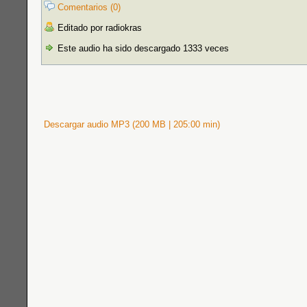
Comentarios (0)
Editado por radiokras
Este audio ha sido descargado 1333 veces
Descargar audio MP3 (200 MB | 205:00 min)