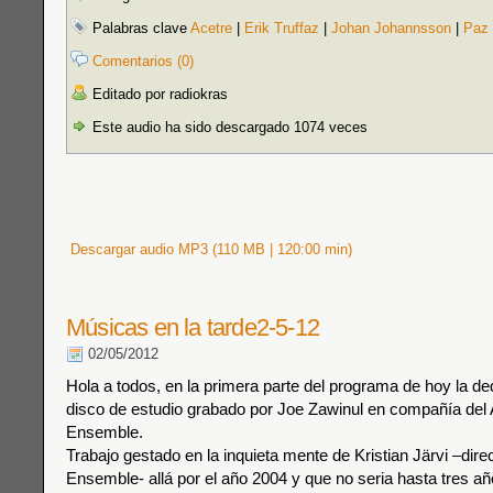
Palabras clave
Acetre
|
Erik Truffaz
|
Johan Johannsson
|
Paz 
Comentarios (0)
Editado por radiokras
Este audio ha sido descargado 1074 veces
Descargar audio MP3 (110 MB | 120:00 min)
Músicas en la tarde2-5-12
02/05/2012
Hola a todos, en la primera parte del programa de hoy la de
disco de estudio grabado por Joe Zawinul en compañía del 
Ensemble.
Trabajo gestado en la inquieta mente de Kristian Järvi –dire
Ensemble- allá por el año 2004 y que no seria hasta tres 