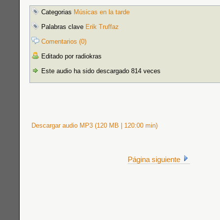
Categorias
Músicas en la tarde
Palabras clave
Erik Truffaz
Comentarios (0)
Editado por radiokras
Este audio ha sido descargado 814 veces
Descargar audio MP3 (120 MB | 120:00 min)
Página siguiente