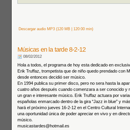
Descargar audio MP3 (120 MB | 120:00 min)
Músicas en la tarde 8-2-12
08/02/2012
Hola a todos, el programa de hoy esta dedicado en exclusi
Erik Truffaz, trompetista que de niño quedo prendado con M
desde entonces decidió ser músico.
En 1994 publica su primer disco, pero no sera hasta la apa
cuatro años después cuando comenzara a ser conocido y
un gran e interesante músico. Erik Truffaz actuara por vari
españolas enmarcado dentro de la gira “Jazz in blue” y más
hará el próximo jueves 16-2-12 en el Centro Cultural Interna
una oportunidad única de poder apreciar en vivo y en direct
músico.
musicastardes@hotmail.es