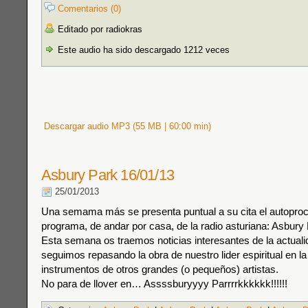
Comentarios (0)
Editado por radiokras
Este audio ha sido descargado 1212 veces
Descargar audio MP3 (55 MB | 60:00 min)
Asbury Park 16/01/13
25/01/2013
Una semama más se presenta puntual a su cita el autopro
programa, de andar por casa, de la radio asturiana: Asbury
Esta semana os traemos noticias interesantes de la actual
seguimos repasando la obra de nuestro lider espiritual en la
instrumentos de otros grandes (o pequeños) artistas.
No para de llover en… Assssburyyyy Parrrrkkkkkk!!!!!!