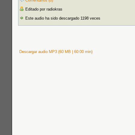
Comentarios (0)
Editado por radiokras
Este audio ha sido descargado 1198 veces
Descargar audio MP3 (60 MB | 60:00 min)