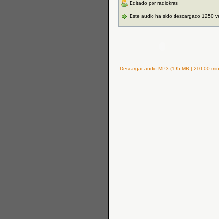
Editado por radiokras
Este audio ha sido descargado 1250 v
Descargar audio MP3 (195 MB | 210:00 min